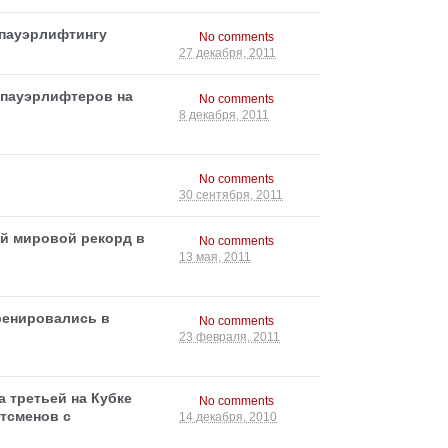
 пауэрлифтингу
No comments
27 декабря, 2011
 пауэрлифтеров на
No comments
8 декабря, 2011
No comments
30 сентября, 2011
й мировой рекорд в
No comments
13 мая, 2011
ренировались в
No comments
23 февраля, 2011
 третьей на Кубке
No comments
тсменов с
14 декабря, 2010