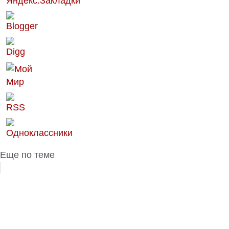
Еще по теме