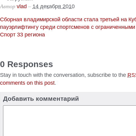
Автор
–
vlad
14 декабря 2010
Сборная владимирской области стала третьей на Ку
пауэрлифтингу среди спортсменов с ограниченными
Спорт 33 региона
0 Responses
Stay in touch with the conversation, subscribe to the
RS
comments on this post
.
Добавить комментарий