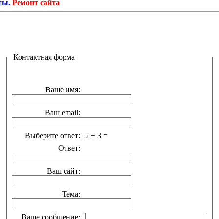
.
Ремонт сайта
Контактная форма
Ваше имя:
Ваш email:
Выберите ответ:
2 + 3 =
Ответ:
Ваш сайт:
Тема:
Ваше сообщение: