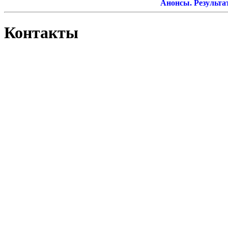
Анонсы. Результаты
Контакты