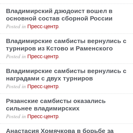
Владимирский дзюдоист вошел в
основной состав сборной России
Posted in
.
Пресс-центр
Владимирские самбисты вернулись с
турниров из Кстово и Раменского
Posted in
.
Пресс-центр
Владимирские самбисты вернулись с
наградами с двух турниров
Posted in
.
Пресс-центр
Рязанские самбисты оказались
сильнее владимирских
Posted in
.
Пресс-центр
Анастасия Хомячкова в борьбе за