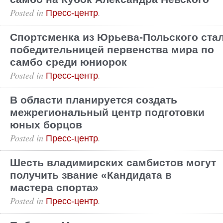
Posted in
.
Пресс-центр
Спортсменка из Юрьева-Польского ста
победительницей первенства мира по
самбо среди юниорок
Posted in
.
Пресс-центр
В области планируется создать
межрегиональный центр подготовки
юных борцов
Posted in
.
Пресс-центр
Шесть владимирских самбистов могут
получить звание «Кандидата в
мастера спорта»
Posted in
.
Пресс-центр