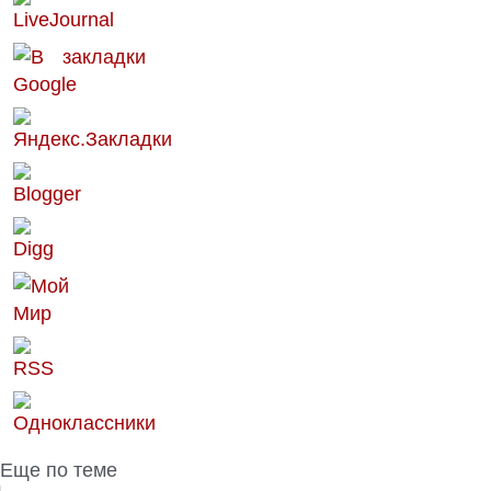
Еще по теме