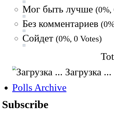
Мог быть лучше
(0%, 
Без комментариев
(0%
Сойдет
(0%, 0 Votes)
Tot
Загрузка ...
Polls Archive
Subscribe