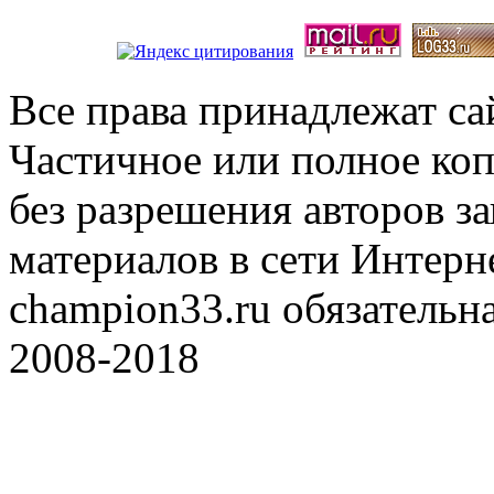
Все права принадлежат с
Частичное или полное коп
без разрешения авторов 
материалов в сети Интерн
champion33.ru обязательна
2008-2018