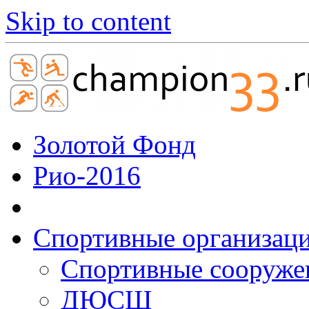
Skip to content
Золотой Фонд
Рио-2016
Спортивные организац
Cпортивные сооруже
ДЮСШ