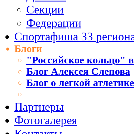
Секции
Федерации
Спортафиша 33 регион
Блоги
"Российское кольцо" в
Блог Алексея Слепова
Блог о легкой атлетик
Партнеры
Фотогалерея
Контакты