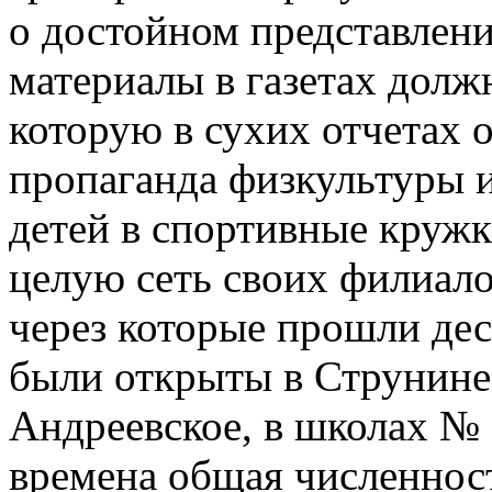
о достойном представлени
материалы в газетах долж
которую в сухих отчетах 
пропаганда физкультуры и
детей в спортивные круж
целую сеть своих филиало
через которые прошли де
были открыты в Струнине,
Андреевское, в школах № 
времена общая численнос