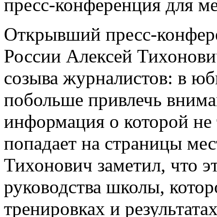
пресс-конференция для м
Открывший пресс-конфер
России Алексей Тихонович
созыва журналистов: в юб
побольше привлечь внима
информация о которой не т
попадает на страницы мес
Тихонович заметил, что э
руководства школы, котор
тренировках и результата