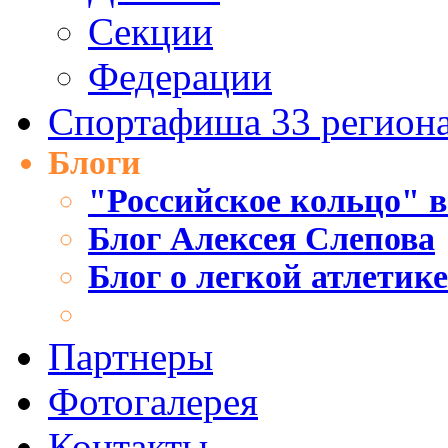
Секции
Федерации
Спортафиша 33 регион
Блоги
"Российское кольцо" в
Блог Алексея Слепова
Блог о легкой атлетик
Партнеры
Фотогалерея
Контакты