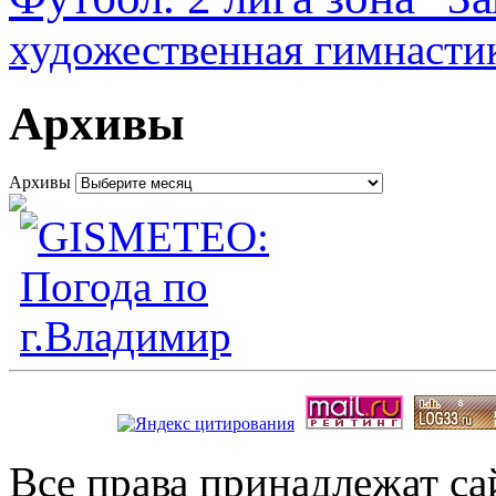
художественная гимнасти
Архивы
Архивы
Все права принадлежат с