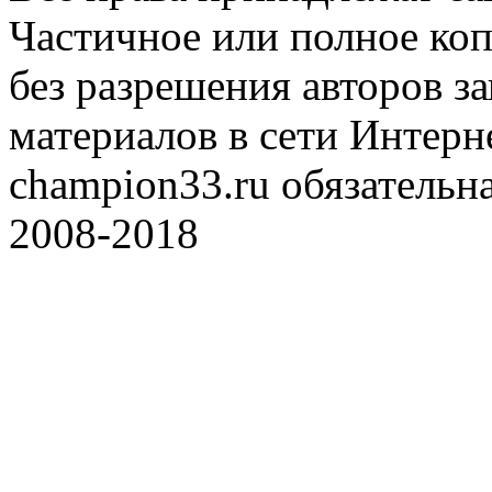
Частичное или полное коп
без разрешения авторов 
материалов в сети Интерн
champion33.ru обязательна
2008-2018