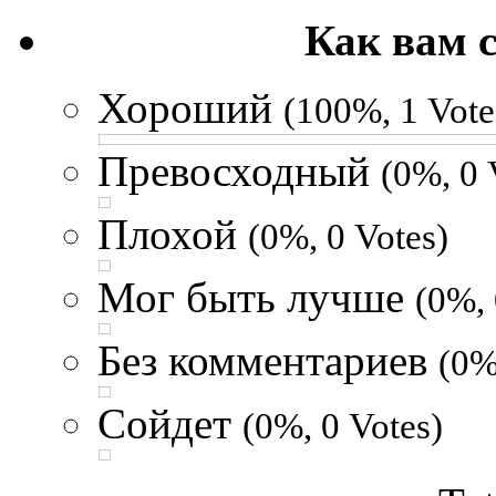
Как вам 
Хороший
(100%, 1 Vote
Превосходный
(0%, 0 
Плохой
(0%, 0 Votes)
Мог быть лучше
(0%, 
Без комментариев
(0%
Сойдет
(0%, 0 Votes)