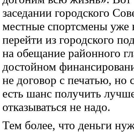
заседании городского Сов
местные спортсмены уже 
перейти из городского по
на обещание районного гл
достойном финансировани
не договор с печатью, но 
есть шанс получить лучше
отказываться не надо.
Тем более, что деньги нуж