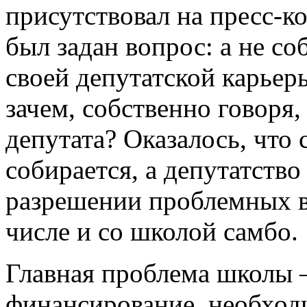
присутствовал на пресс-к
был задан вопрос: а не со
своей депутатской карьер
зачем, собственно говоря,
депутата? Оказалось, что 
собирается, а депутатство
разрешении проблемных в
числе и со школой самбо.
Главная проблема школы 
финансирование, необход