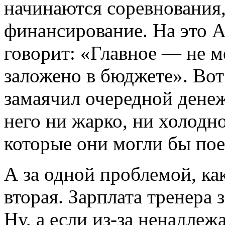
начинаются соревнования, 
финансирование. На это 
говорит: «Главное — не ме
заложено в бюджете». Вот 
замаячил очередной дене
него ни жарко, ни холодн
которые они могли бы поех
А за одной проблемой, как
вторая. Зарплата тренера 
Ну, а если из-за ненадле