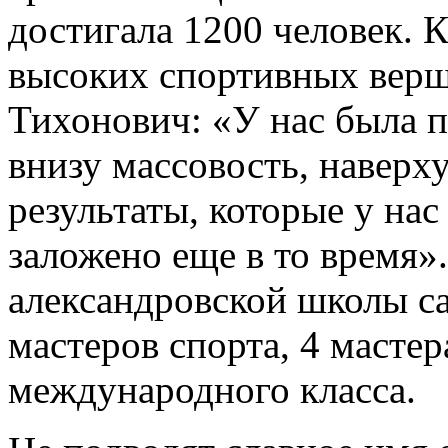
достигала 1200 человек. К
высоких спортивных верш
Тихонович: «У нас была 
внизу массовость, наверху 
результаты, которые у нас
заложено еще в то время»
александровской школы са
мастеров спорта, 4 мастер
международного класса.