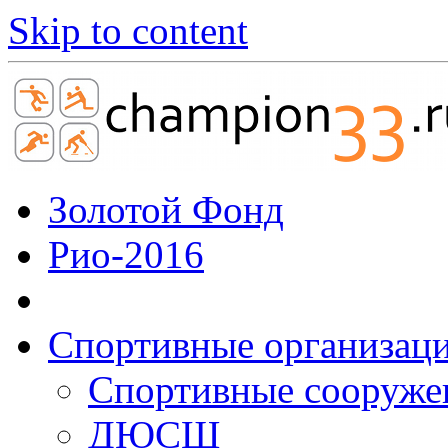
Skip to content
Золотой Фонд
Рио-2016
Спортивные организац
Cпортивные сооруже
ДЮСШ