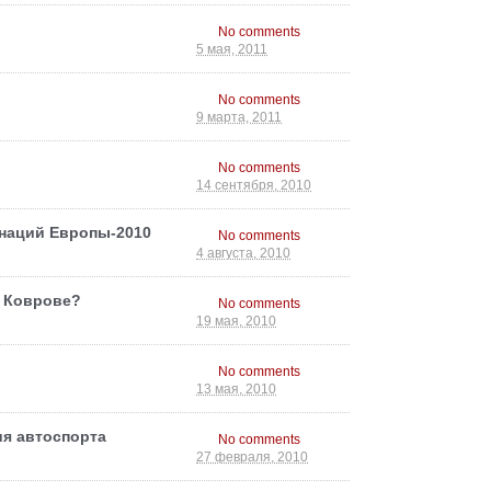
No comments
5 мая, 2011
No comments
9 марта, 2011
No comments
14 сентября, 2010
наций Европы-2010
No comments
4 августа, 2010
и Коврове?
No comments
19 мая, 2010
No comments
13 мая, 2010
ия автоспорта
No comments
27 февраля, 2010