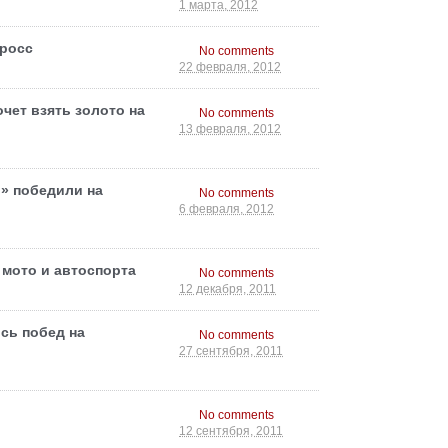
1 марта, 2012
росс
No comments
22 февраля, 2012
чет взять золото на
No comments
13 февраля, 2012
» победили на
No comments
6 февраля, 2012
 мото и автоспорта
No comments
12 декабря, 2011
сь побед на
No comments
27 сентября, 2011
No comments
12 сентября, 2011