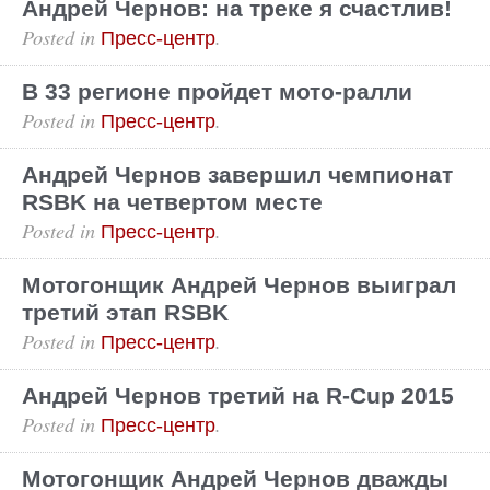
Андрей Чернов: на треке я счастлив!
Posted in
.
Пресс-центр
В 33 регионе пройдет мото-ралли
Posted in
.
Пресс-центр
Андрей Чернов завершил чемпионат
RSBK на четвертом месте
Posted in
.
Пресс-центр
Мотогонщик Андрей Чернов выиграл
третий этап RSBK
Posted in
.
Пресс-центр
Андрей Чернов третий на R-Cup 2015
Posted in
.
Пресс-центр
Мотогонщик Андрей Чернов дважды