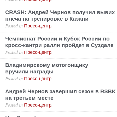
CRASH: Андрей Чернов получил вывих
плеча на тренировке в Казани
Posted in
.
Пресс-центр
Чемпионат России и Кубок России по
кросс-кантри ралли пройдет в Суздале
Posted in
.
Пресс-центр
Владимирскому мотогонщику
вручили награды
Posted in
.
Пресс-центр
Андрей Чернов завершил сезон в RSBK
на третьем месте
Posted in
.
Пресс-центр