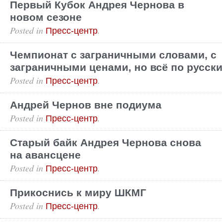
Первый Кубок Андрея Чернова в
новом сезоне
Posted in
.
Пресс-центр
Чемпионат с заграничными словами, с
заграничными ценами, но всё по русски
Posted in
.
Пресс-центр
Андрей Чернов вне подиума
Posted in
.
Пресс-центр
Старый байк Андрея Чернова снова
на авансцене
Posted in
.
Пресс-центр
Прикоснись к миру ШКМГ
Posted in
.
Пресс-центр