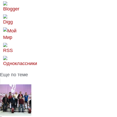
Еще по теме