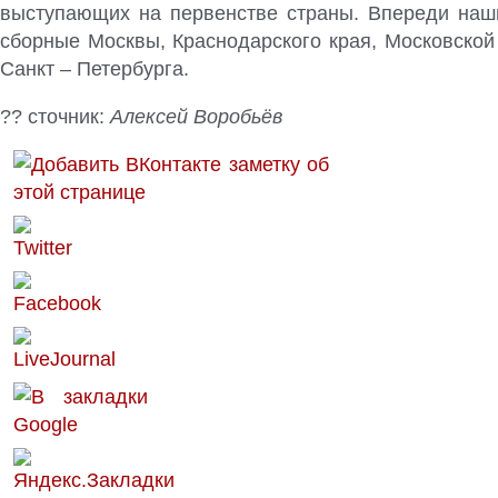
выступающих на первенстве страны. Впереди наш
сборные Москвы, Краснодарского края, Московской
Санкт – Петербурга.
?? сточник:
Алексей Воробьёв