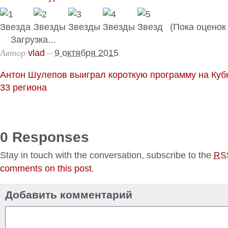
(Пока оценок 
Загрузка...
Автор
–
vlad
9 октября 2015
Антон Шулепов выиграл короткую программу на Куб
33 региона
0 Responses
Stay in touch with the conversation, subscribe to the
RS
comments on this post
.
Добавить комментарий