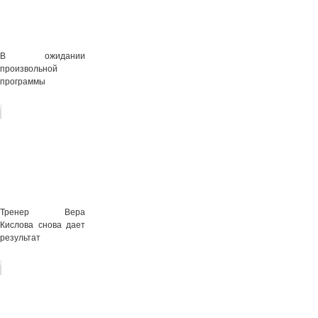
В ожидании
произвольной
программы
Тренер Вера
Кислова снова дает
результат