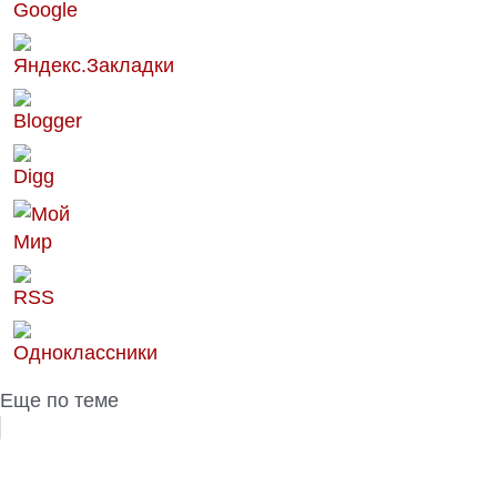
Еще по теме