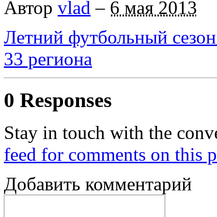
Автор
vlad
–
6 мая 2013
Летний футбольный сезон 
33 региона
0 Responses
Stay in touch with the conv
feed for comments on this p
Добавить комментарий