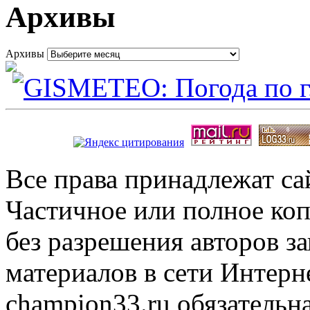
Архивы
Архивы
Все права принадлежат с
Частичное или полное коп
без разрешения авторов 
материалов в сети Интерн
champion33.ru обязательна