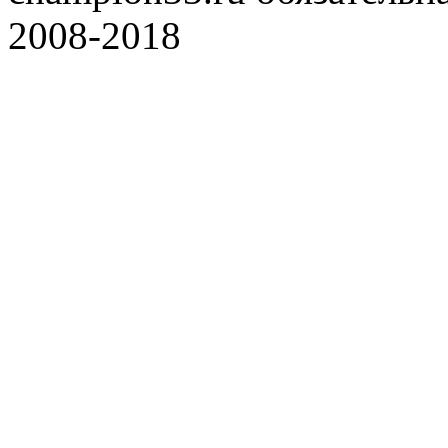
2008-2018