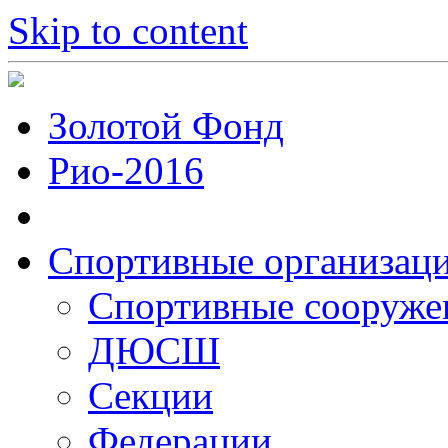
Skip to content
Золотой Фонд
Рио-2016
Спортивные организац
Cпортивные сооруже
ДЮСШ
Секции
Федерации