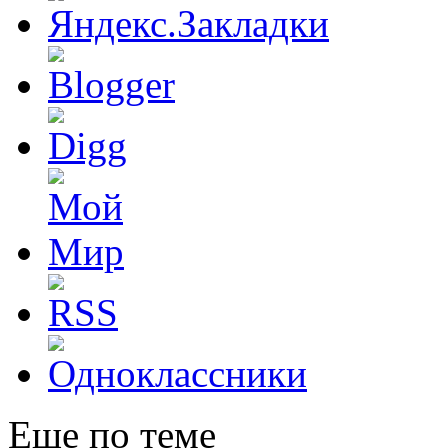
Еще по теме