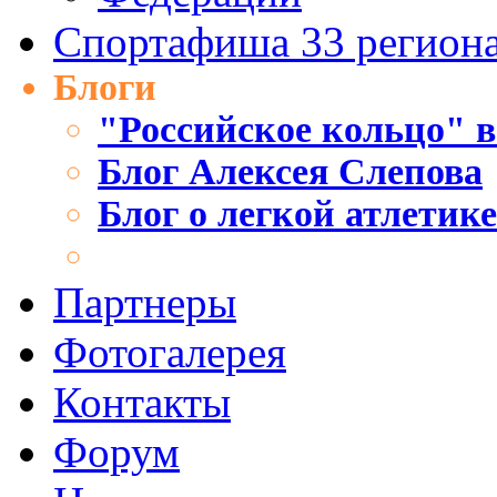
Спортафиша 33 регион
Блоги
"Российское кольцо" в
Блог Алексея Слепова
Блог о легкой атлетик
Партнеры
Фотогалерея
Контакты
Форум