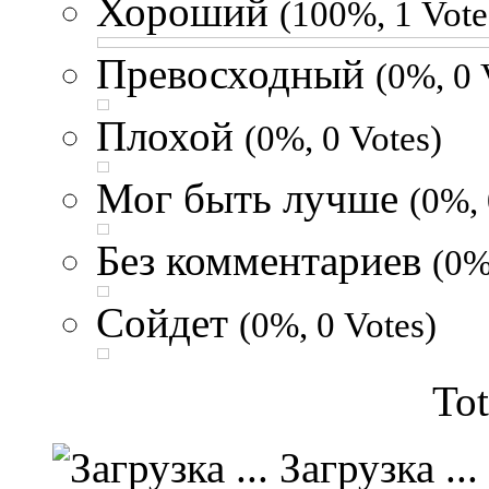
Хороший
(100%, 1 Vote
Превосходный
(0%, 0 
Плохой
(0%, 0 Votes)
Мог быть лучше
(0%, 
Без комментариев
(0%
Сойдет
(0%, 0 Votes)
Tot
Загрузка ...