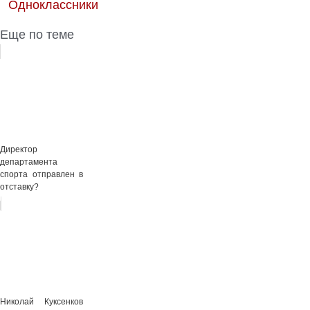
Еще по теме
Директор
департамента
спорта отправлен в
отставку?
Николай Куксенков