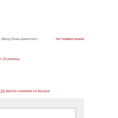
(Пока оценок нет)
Нет комментариев
т 33 региона
feed for comments on this post
.
RSS