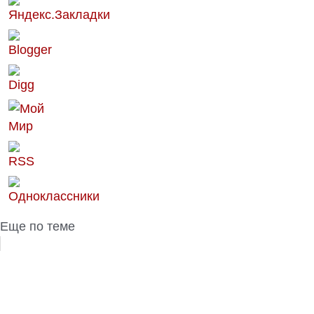
Еще по теме