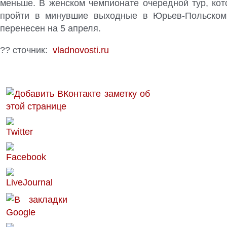
меньше. В женском чемпионате очередной тур, ко
пройти в минувшие выходные в Юрьев-Польском,
перенесен на 5 апреля.
?? сточник:
vladnovosti.ru