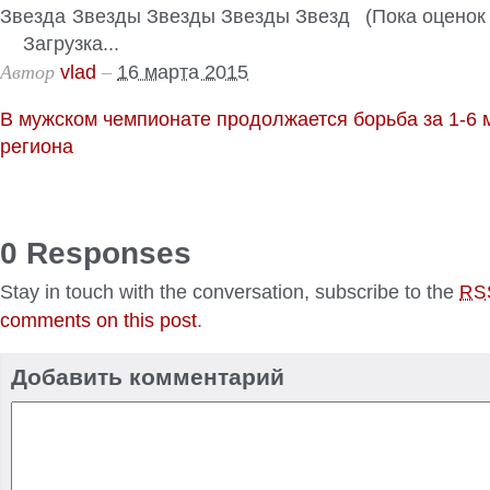
(Пока оценок 
Загрузка...
Автор
–
vlad
16 марта 2015
В мужском чемпионате продолжается борьба за 1-6 
региона
0 Responses
Stay in touch with the conversation, subscribe to the
RS
comments on this post
.
Добавить комментарий