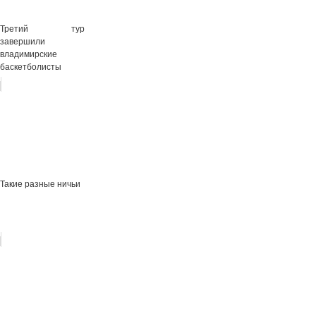
Третий тур
завершили
владимирские
баскетболисты
Такие разные ничьи