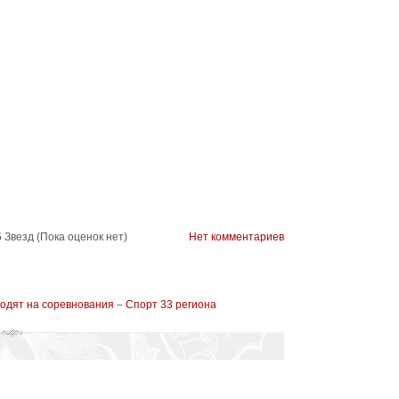
(Пока оценок нет)
Нет комментариев
ходят на соревнования
–
Спорт 33 региона