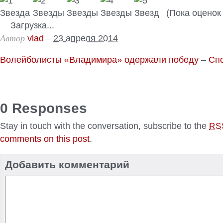
(Пока оценок 
Загрузка...
Автор
–
vlad
23 апреля 2014
Волейболисты «Владимира» одержали победу
–
Спо
0 Responses
Stay in touch with the conversation, subscribe to the
RS
comments on this post
.
Добавить комментарий