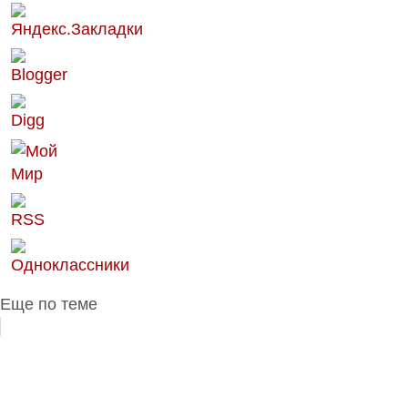
Еще по теме