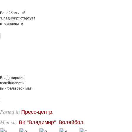
Волейбольный
"Владимир" стартует
в чемпионате
Владимирские
волейболисты
выиграли свой матч
Posted in
.
Пресс-центр
Метки:
,
.
ВК "Владимир"
Волейбол