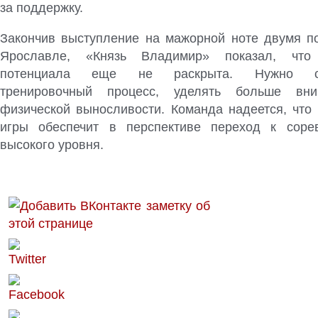
за поддержку.
Закончив выступление на мажорной ноте двумя п
Ярославле, «Князь Владимир» показал, что
потенциала еще не раскрыта. Нужно сов
тренировочный процесс, уделять больше вни
физической выносливости. Команда надеется, что 
игры обеспечит в перспективе переход к соре
высокого уровня.