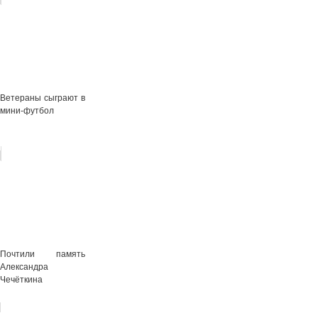
Ветераны сыграют в
мини-футбол
Почтили память
Александра
Чечёткина