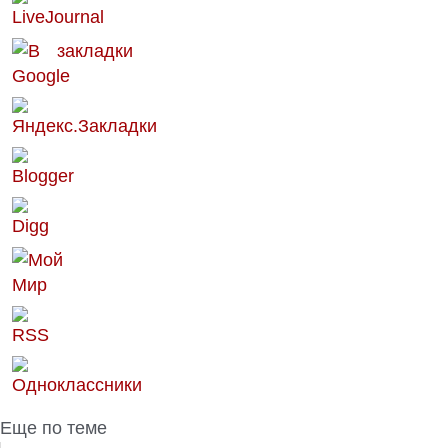
Еще по теме