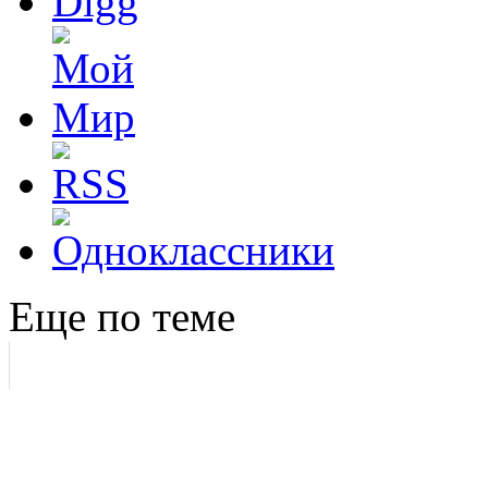
Еще по теме