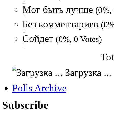
Мог быть лучше
(0%, 
Без комментариев
(0%
Сойдет
(0%, 0 Votes)
Tot
Загрузка ...
Polls Archive
Subscribe