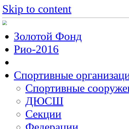
Skip to content
Золотой Фонд
Рио-2016
Спортивные организац
Cпортивные сооруже
ДЮСШ
Секции
Федерации