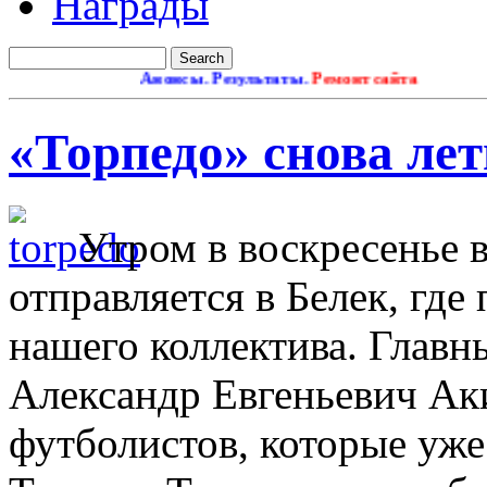
Награды
Анонсы. Результаты.
Ремонт сайта
«Торпедо» снова ле
Утром в воскресенье 
отправляется в Белек, гд
нашего коллектива. Главн
Александр Евгеньевич Ак
футболистов, которые уже 