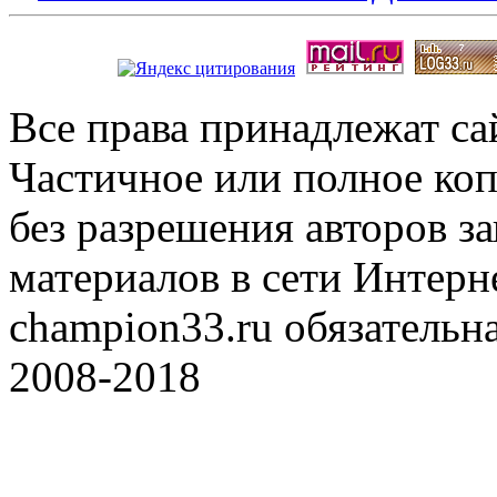
Все права принадлежат с
Частичное или полное коп
без разрешения авторов 
материалов в сети Интерн
champion33.ru обязательна
2008-2018