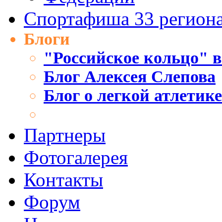
Спортафиша 33 регион
Блоги
"Российское кольцо" в
Блог Алексея Слепова
Блог о легкой атлетик
Партнеры
Фотогалерея
Контакты
Форум