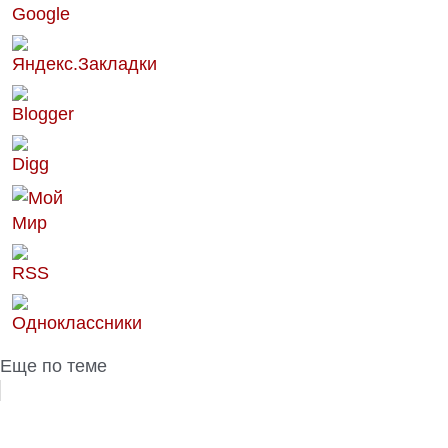
Еще по теме