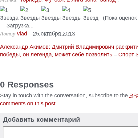
(Пока оценок 
Загрузка...
Автор
–
vlad
25 октября 2013
Александр Акимов: Дмитрий Владимирович раскрити
победы, он легенда, может себе позволить
–
Спорт 
0 Responses
Stay in touch with the conversation, subscribe to the
RS
comments on this post
.
Добавить комментарий