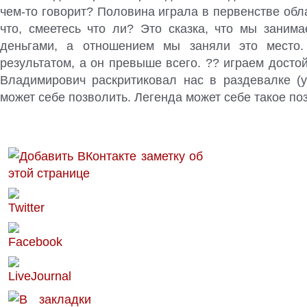
чем-то
говорит? Половина играла в первенстве обл
что, смеетесь что ли? Это сказка, что мы занима
деньгами, а отношением мы заняли это место
результатом, а он превыше всего. ?? играем досто
Владимирович раскритиковал нас в раздевалке (ул
может себе позволить. Легенда может себе такое по