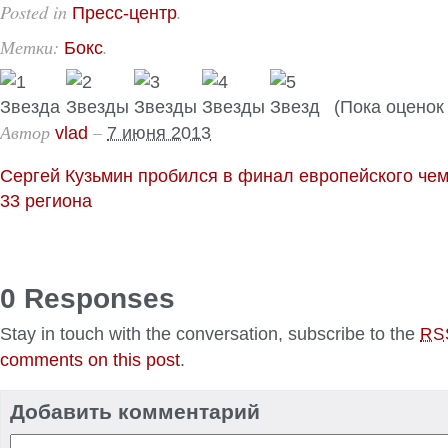
Posted in
.
Пресс-центр
Метки:
.
Бокс
(Пока оценок 
Автор
–
vlad
7 июня 2013
Сергей Кузьмин пробился в финал европейского че
33 региона
0 Responses
Stay in touch with the conversation, subscribe to the
RS
comments on this post
.
Добавить комментарий