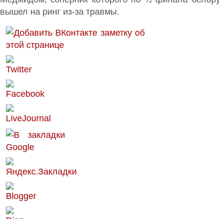
вышел на ринг из-за травмы.