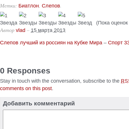
Метки:
,
.
Биатлон
Слепов
(Пока оценок 
Автор
–
vlad
15 марта 2013
Слепов лучший из россиян на Кубке Мира
–
Спорт 3
0 Responses
Stay in touch with the conversation, subscribe to the
RS
comments on this post
.
Добавить комментарий