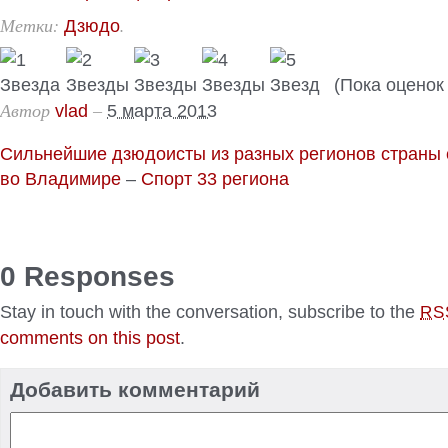
Метки:
.
Дзюдо
(Пока оценок 
Автор
–
vlad
5 марта 2013
Сильнейшие дзюдоисты из разных регионов страны
во Владимире
–
Спорт 33 региона
0 Responses
Stay in touch with the conversation, subscribe to the
RS
comments on this post
.
Добавить комментарий