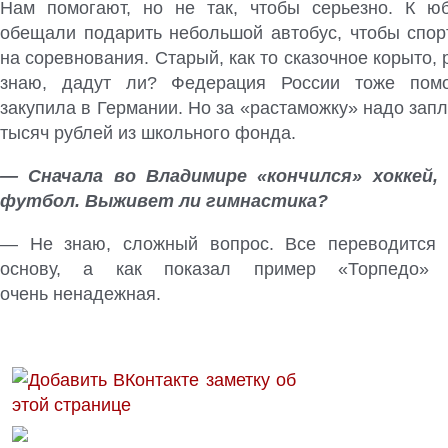
Нам помогают, но не так, чтобы серьезно. К ю
обещали подарить небольшой автобус, чтобы спо
на соревнования. Старый, как то сказочное корыто, 
знаю, дадут ли? Федерация России тоже пом
закупила в Германии. Но за «растаможку» надо запл
тысяч рублей из школьного фонда.
— Сначала во Владимире «кончился» хоккей,
футбол. Выживет ли гимнастика?
— Не знаю, сложный вопрос. Все переводится 
основу, а как показал пример «Торпедо»
очень ненадежная.