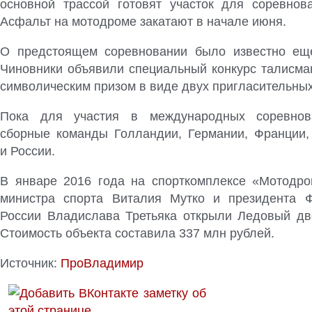
основной трассой готовят участок для соревнова
Асфальт на мотодроме закатают в начале июня.
О предстоящем соревновании было известно еще
Чиновники объявили специальный конкурс талисма
символическим призом в виде двух пригласительных
Пока для участия в международных соревнов
сборные команды Голландии, Германии, Франции,
и России.
В январе 2016 года на спорткомплексе «Мотодро
министра спорта Виталия Мутко и президента Ф
России Владислава Третьяка открыли Ледовый дв
Стоимость объекта составила 337 млн рублей.
Источник:
ПроВладимир