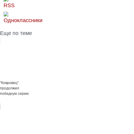
Еще по теме
"Ковровец"
продолжил
победную серию