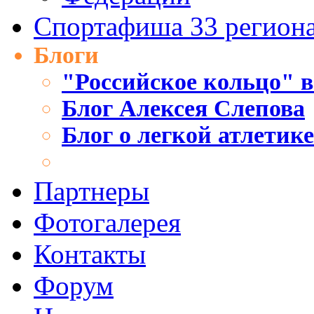
Спортафиша 33 регион
Блоги
"Российское кольцо" в
Блог Алексея Слепова
Блог о легкой атлетик
Партнеры
Фотогалерея
Контакты
Форум