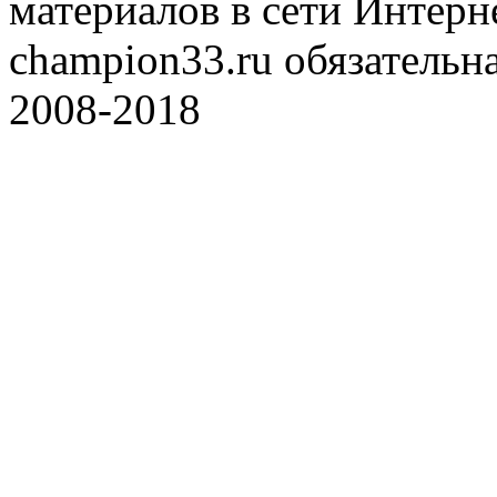
материалов в сети Интерн
champion33.ru обязательна
2008-2018