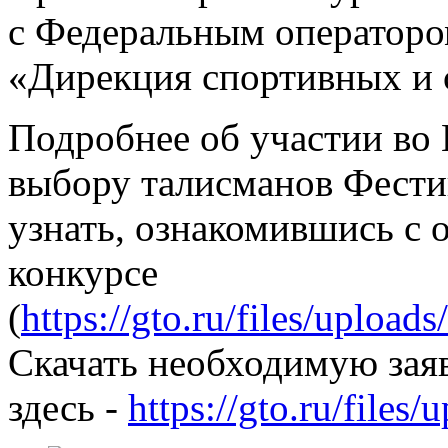
с Федеральным оператор
«Дирекция спортивных и 
Подробнее об участии во
выбору талисманов Фести
узнать, ознакомившись с
конкурсе
(
https://gto.ru/files/uploa
Скачать необходимую за
здесь -
https://gto.ru/files