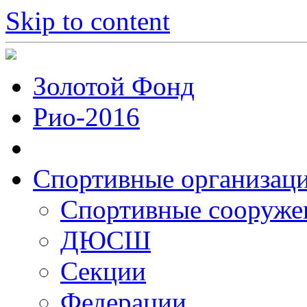
Skip to content
Золотой Фонд
Рио-2016
Спортивные организац
Cпортивные сооруже
ДЮСШ
Секции
Федерации