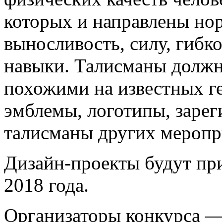
которых и направлены но
выносливость, силу, гибк
навыки. Талисманы должн
похожими на известных г
эмблемы, логотипы, зарег
талисманы других меропр
Дизайн-проекты будут пр
2018 года.
Организаторы конкурса —