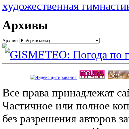
художественная гимнасти
Архивы
Архивы
Все права принадлежат с
Частичное или полное коп
без разрешения авторов 