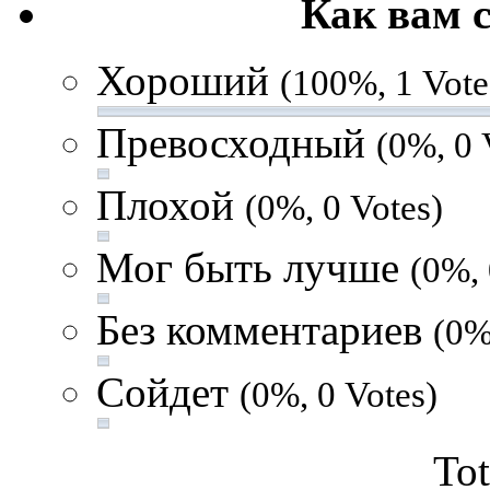
Как вам 
Хороший
(100%, 1 Vote
Превосходный
(0%, 0 
Плохой
(0%, 0 Votes)
Мог быть лучше
(0%, 
Без комментариев
(0%
Сойдет
(0%, 0 Votes)
Tot