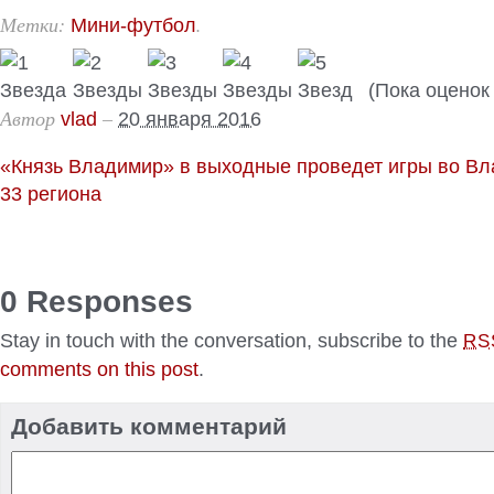
Метки:
.
Мини-футбол
(Пока оценок 
Автор
–
vlad
20 января 2016
«Князь Владимир» в выходные проведет игры во В
33 региона
0 Responses
Stay in touch with the conversation, subscribe to the
RS
comments on this post
.
Добавить комментарий