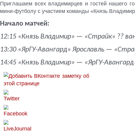
Приглашаем всех владимирцев и гостей нашего го
мини-футболу с участием команды «Князь Владимир
Начало матчей:
12:15 «Князь Владимир» — «Страйк» ?? ва
13:30 «ЯрГУ-Авангард» Ярославль — «Стра
14:45 «Князь Владимир» — «ЯрГУ-Авангард