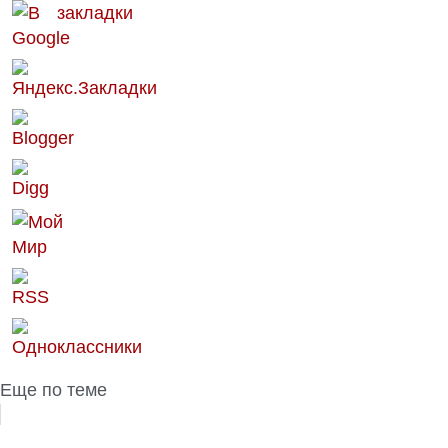
Еще по теме