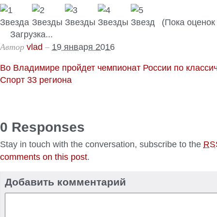
(Пока оценок 
Загрузка...
Автор
–
vlad
19 января 2016
Во Владимире пройдет чемпионат России по класси
Спорт 33 региона
0 Responses
Stay in touch with the conversation, subscribe to the
RS
comments on this post
.
Добавить комментарий