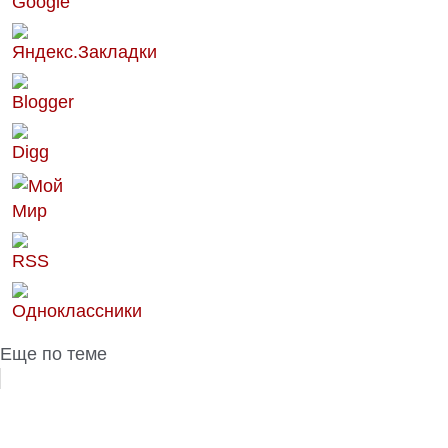
Еще по теме