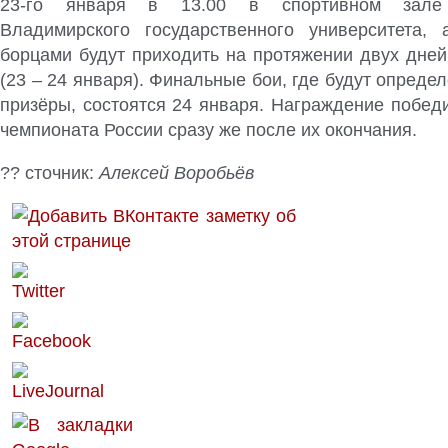
23-го января в 13.00 в спортивном зале 
Владимирского государственного университета,
борцами будут приходить на протяжении двух дней 
(23 – 24 января). Финальные бои, где будут опреде
призёры, состоятся 24 января. Награждение побед
чемпионата России сразу же после их окончания.
?? сточник:
Алексей Воробьёв