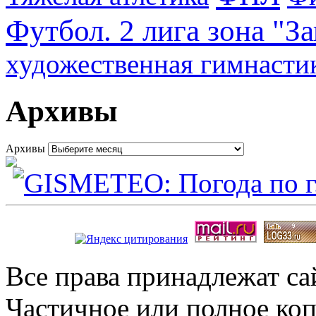
Футбол. 2 лига зона "З
художественная гимнасти
Архивы
Архивы
Все права принадлежат с
Частичное или полное коп