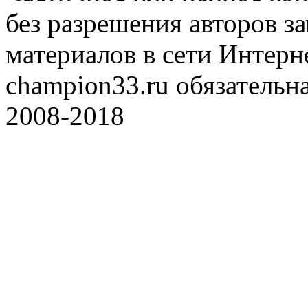
без разрешения авторов 
материалов в сети Интерн
champion33.ru обязательна
2008-2018