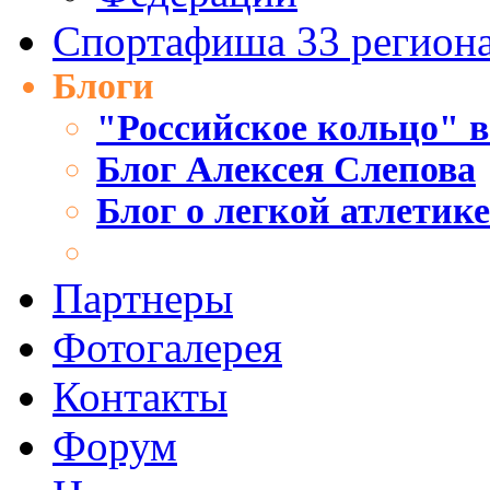
Спортафиша 33 регион
Блоги
"Российское кольцо" в
Блог Алексея Слепова
Блог о легкой атлетик
Партнеры
Фотогалерея
Контакты
Форум