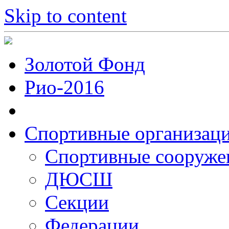
Skip to content
Золотой Фонд
Рио-2016
Спортивные организац
Cпортивные сооруже
ДЮСШ
Секции
Федерации