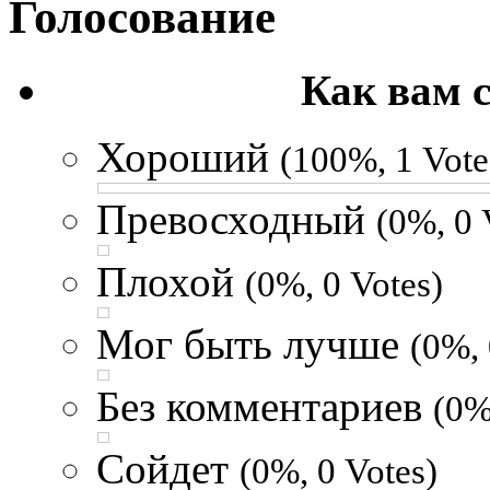
Голосование
Как вам 
Хороший
(100%, 1 Vote
Превосходный
(0%, 0 
Плохой
(0%, 0 Votes)
Мог быть лучше
(0%, 
Без комментариев
(0%
Сойдет
(0%, 0 Votes)