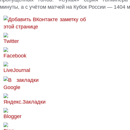
минуты, а с учётом матчей на Кубок России — 1404 