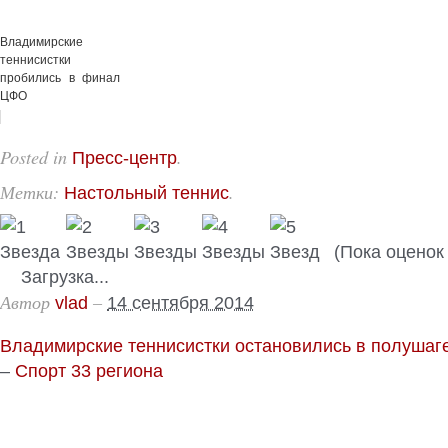
Владимирские
теннисистки
пробились в финал
ЦФО
Posted in
.
Пресс-центр
Метки:
.
Настольный теннис
(Пока оценок 
Загрузка...
Автор
–
vlad
14 сентября 2014
Владимирские теннисистки остановились в полушаге
–
Спорт 33 региона