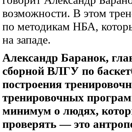
возможности. В этом тре
по методикам НБА, котор
на западе.
Александр Баранок, гла
сборной ВЛГУ по баскет
построения тренировочн
тренировочных программ
минимум о людях, котор
проверять — это антроп