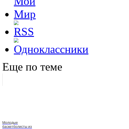
Еще по теме
Молодые
баскетболисты из