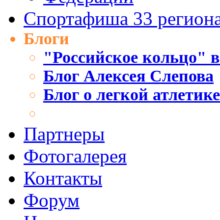
Спортафиша 33 регион
Блоги
"Российское кольцо" в
Блог Алексея Слепова
Блог о легкой атлетик
Партнеры
Фотогалерея
Контакты
Форум