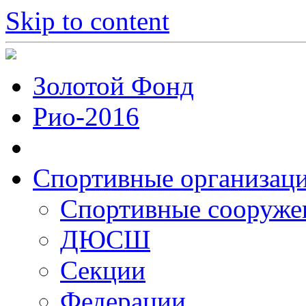
Skip to content
Золотой Фонд
Рио-2016
Спортивные организац
Cпортивные сооруже
ДЮСШ
Секции
Федерации