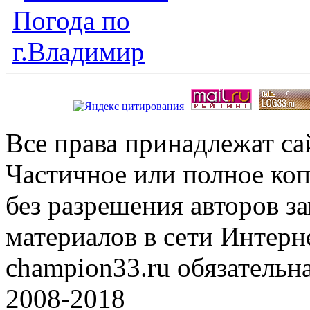
Все права принадлежат с
Частичное или полное коп
без разрешения авторов 
материалов в сети Интерн
champion33.ru обязательна
2008-2018