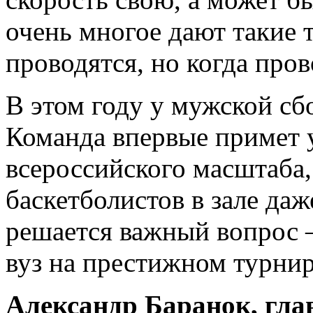
очень многое дают такие 
проводятся, но когда про
В этом году у мужской с
Команда впервые примет у
всероссийского масштаба,
баскетболистов в зале да
решается важный вопрос 
вуз на престижном турнир
Александр Баранок, гла