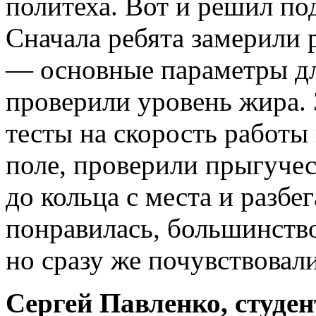
политеха. Вот и решил по
Сначала ребята замерили р
— основные параметры дл
проверили уровень жира.
тесты на скорость работы
поле, проверили прыгучес
до кольца с места и разбе
понравилась, большинство
но сразу же почувствовал
Сергей Павленко, студен