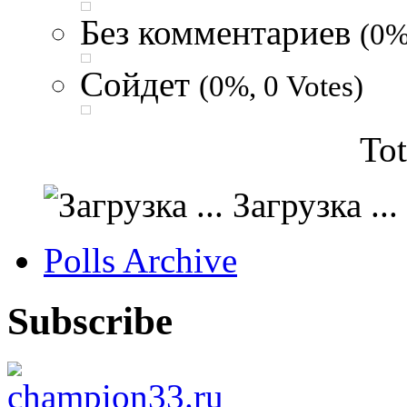
Без комментариев
(0%
Сойдет
(0%, 0 Votes)
Tot
Загрузка ...
Polls Archive
Subscribe