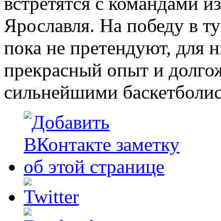
встретятся с командами из
Ярославля. На победу в т
пока не претендуют, для н
прекрасный опыт и долго
сильнейшими баскетболис