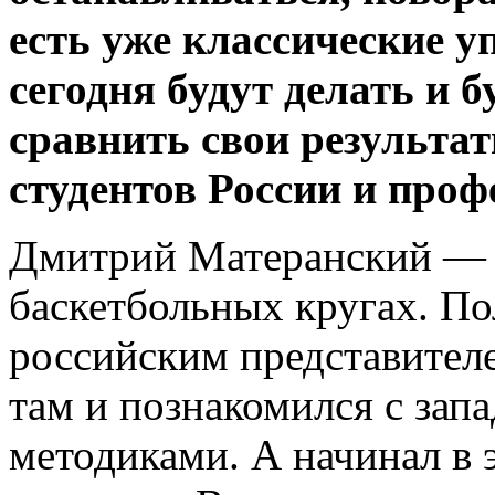
есть уже классические у
сегодня будут делать и 
сравнить свои результа
студентов России и про
Дмитрий Матеранский — л
баскетбольных кругах. По
российским представител
там и познакомился с за
методиками. А начинал в э