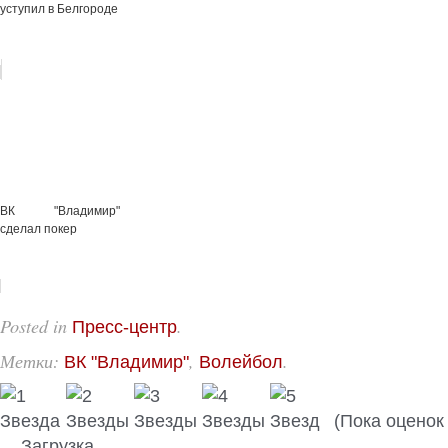
уступил в Белгороде
ВК "Владимир"
сделал покер
Posted in
.
Пресс-центр
Метки:
,
.
ВК "Владимир"
Волейбол
(Пока оценок 
Загрузка...