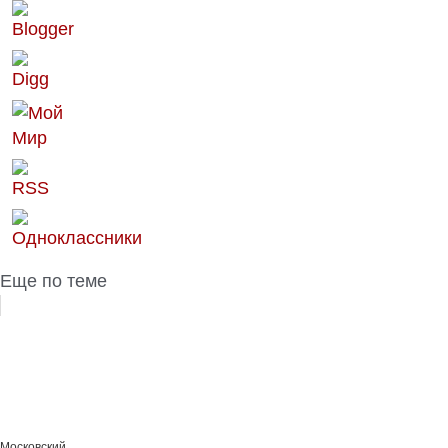
Еще по теме
Московский