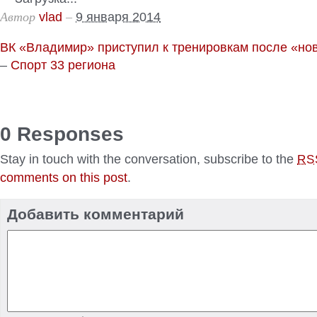
Автор
–
vlad
9 января 2014
ВК «Владимир» приступил к тренировкам после «но
–
Спорт 33 региона
0 Responses
Stay in touch with the conversation, subscribe to the
RS
comments on this post
.
Добавить комментарий