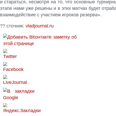
и стараться, несмотря на то, что основные турнирн
этапе нами уже решены и в этих матчах будет отраб
взаимодействие с участием игроков резерва».
?? сточник:
vladjournal.ru