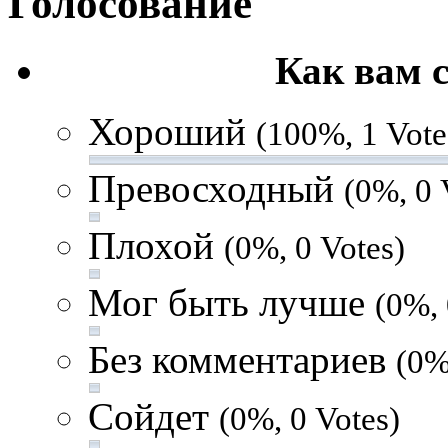
Голосование
Как вам 
Хороший
(100%, 1 Vote
Превосходный
(0%, 0 
Плохой
(0%, 0 Votes)
Мог быть лучше
(0%, 
Без комментариев
(0%
Сойдет
(0%, 0 Votes)