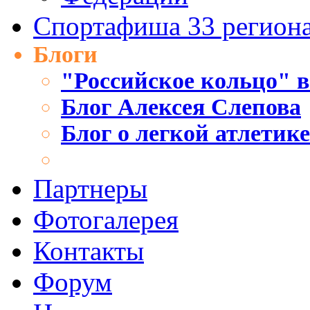
Спортафиша 33 регион
Блоги
"Российское кольцо" в
Блог Алексея Слепова
Блог о легкой атлетик
Партнеры
Фотогалерея
Контакты
Форум