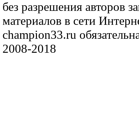
без разрешения авторов 
материалов в сети Интерн
champion33.ru обязательна
2008-2018