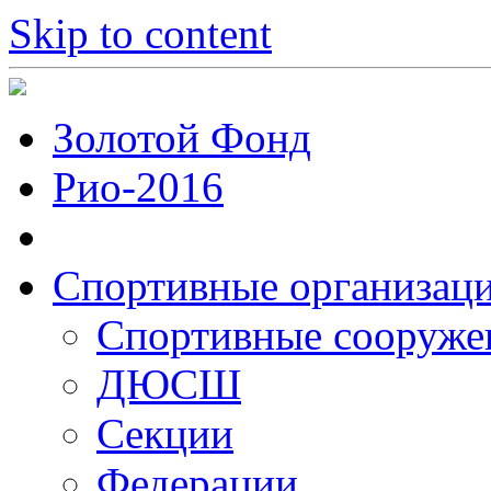
Skip to content
Золотой Фонд
Рио-2016
Спортивные организац
Cпортивные сооруже
ДЮСШ
Секции
Федерации