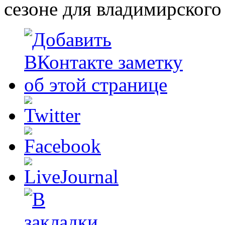
сезоне для владимирского