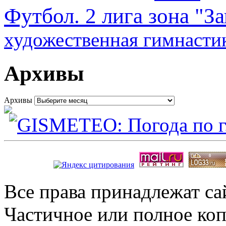
Футбол. 2 лига зона "З
художественная гимнасти
Архивы
Архивы
Все права принадлежат с
Частичное или полное коп