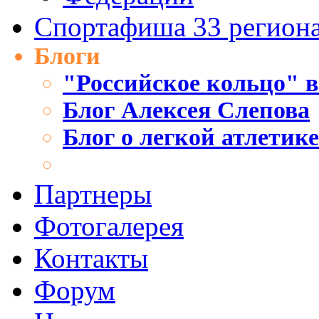
Спортафиша 33 регион
Блоги
"Российское кольцо" в
Блог Алексея Слепова
Блог о легкой атлетик
Партнеры
Фотогалерея
Контакты
Форум