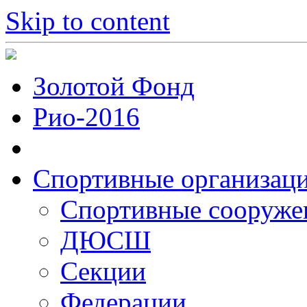
Skip to content
Золотой Фонд
Рио-2016
Спортивные организац
Cпортивные сооруже
ДЮСШ
Секции
Федерации