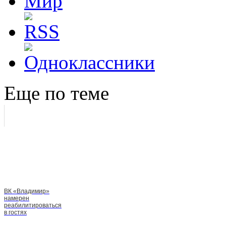
Еще по теме
ВК «Владимир»
намерен
реабилитироваться
в гостях