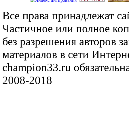
Все права принадлежат с
Частичное или полное коп
без разрешения авторов 
материалов в сети Интерн
champion33.ru обязательна
2008-2018