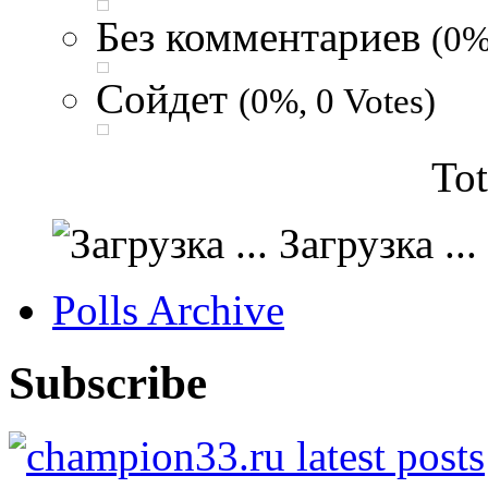
Без комментариев
(0%
Сойдет
(0%, 0 Votes)
Tot
Загрузка ...
Polls Archive
Subscribe