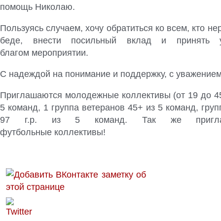
помощь Николаю.
Пользуясь случаем, хочу обратиться ко всем, кто не
беде, внести посильный вклад и принять 
благом мероприятии.
С надеждой на понимание и поддержку, с уважением
Приглашаются молодежные коллективы (от 19 до 45
5 команд, 1 группа ветеранов 45+ из 5 команд, гру
97 г.р. из 5 команд. Так же пригла
футбольные коллективы!