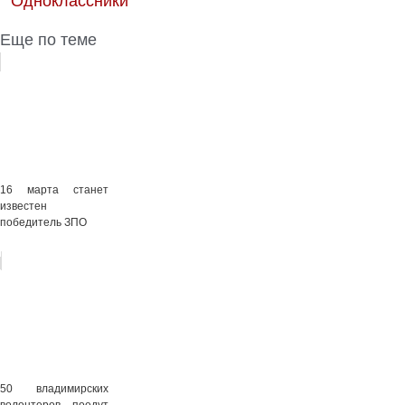
Еще по теме
16 марта станет
известен
победитель ЗПО
50 владимирских