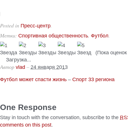
Posted in
.
Пресс-центр
Метки:
,
.
Спортивная общественность
Футбол
(Пока оценок 
Загрузка...
Автор
–
vlad
24 января 2013
Футбол может спасти жизнь
–
Спорт 33 региона
One Response
Stay in touch with the conversation, subscribe to the
RS
comments on this post
.