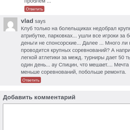
проблем ...
Ответить
vlad
says
Клуб только на болельщиках недобрал круп
атрибутке, парковках... ушли все игроки за б
деньги не спонсорские... Далее ... Много ли
проводится крупных соревнований? А напр
легкой атлетики за межд. турниры дает 50 
один день... ау Спицин, что мешает.... Мечт
меньше соревнований, побольше ремонта.
Ответить
Добавить комментарий