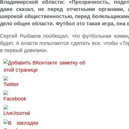
Владимирской области: «Прозрачность, подо
даже сказал, не перед отчетными органами,
широкой общественностью, перед болельщиками,
дело общее области. Футбол это такая игра, она 
Сергей Рыбаков пообещал, что футбольная кома
будет. А власти попытаются сделать все, чтобы «Т
в первый дивизион.