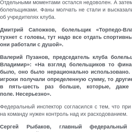
Отдельными моментами остался недоволен. А затем
болельщиками. Фаны молчать не стали и высказали
об учредителях клуба.
Дмитрий Сапожков, болельщик «Торпедо-Вл
тухнет с головы, тут надо все отдать спортив
они работали с душой».
Валерий Пузанов, председатель клуба болель
Владимир»: «На взгляд болельщиков то фина
было, оно было нерационально использовано. 
игроки получали определенную сумму, то други
в пять-шесть раз больше, которые, даже
поле. Несерьезно».
Федеральный инспектор согласился с тем, что при
на команду нужен контроль над их расходованием.
Сергей Рыбаков, главный федеральный