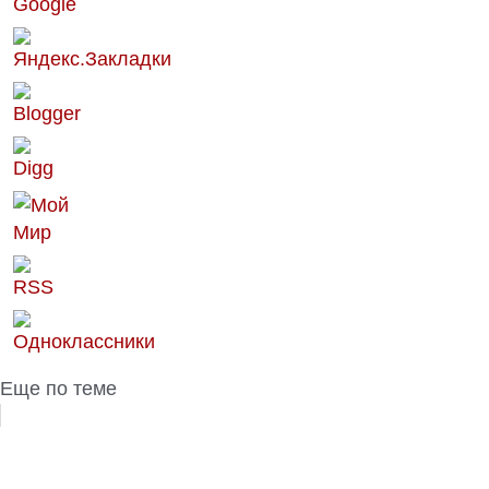
Еще по теме