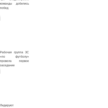
команды добились
побед
Рабочая группа ЗС
«по футболу»
провела первое
заседание
Лидируют