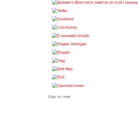
Еще по теме