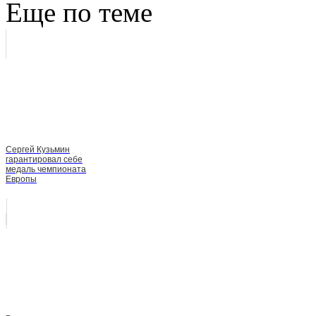
Еще по теме
Сергей Кузьмин
гарантировал себе
медаль чемпионата
Европы