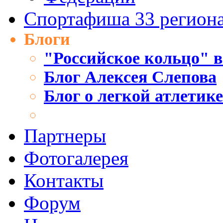
Спортафиша 33 регион
Блоги
"Российское кольцо" в
Блог Алексея Слепова
Блог о легкой атлетик
Партнеры
Фотогалерея
Контакты
Форум