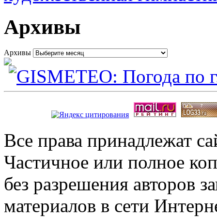
Архивы
Архивы
Все права принадлежат с
Частичное или полное коп
без разрешения авторов 
материалов в сети Интерн