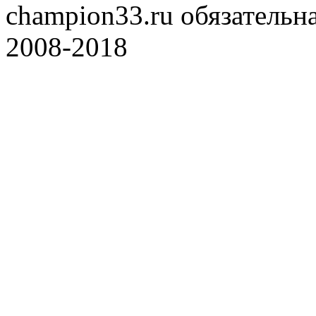
champion33.ru обязательна
2008-2018