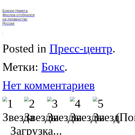
Боксер Никита
Фролов отобрался
на первенство
России
Posted in
Пресс-центр
.
Метки:
Бокс
.
Нет комментариев
(Пок
Загрузка...