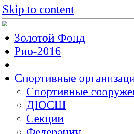
Skip to content
Золотой Фонд
Рио-2016
Спортивные организац
Cпортивные сооруже
ДЮСШ
Секции
Федерации