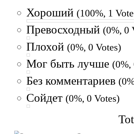
Хороший
(100%, 1 Vote
Превосходный
(0%, 0 
Плохой
(0%, 0 Votes)
Мог быть лучше
(0%, 
Без комментариев
(0%
Сойдет
(0%, 0 Votes)
Tot