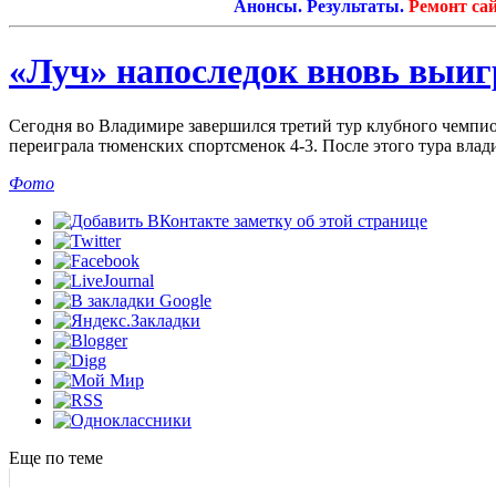
Анонсы. Результаты.
Ремонт сайта
«Луч» напоследок вновь выиг
Сегодня во Владимире завершился третий тур клубного чемпио
переиграла тюменских спортсменок 4-3. После этого тура
влади
Фото
Еще по теме