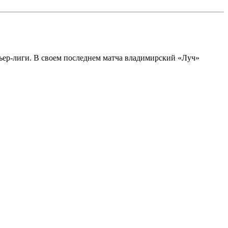
ьер-лиги. В своем последнем матча владимирский «Луч»