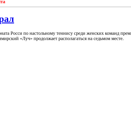
рал
ната Росси по настольному теннису среди женских команд прем
мирский «Луч» продолжает располагаться на седьмом месте.