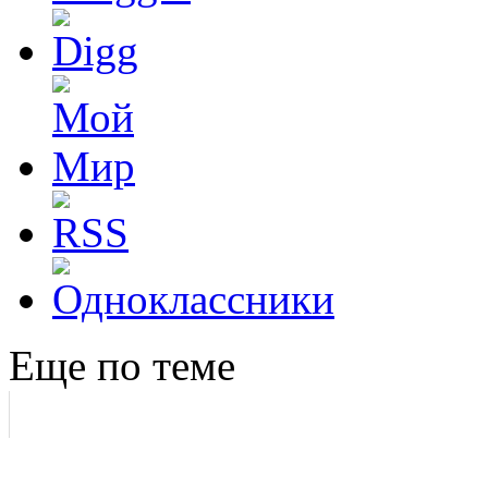
Еще по теме