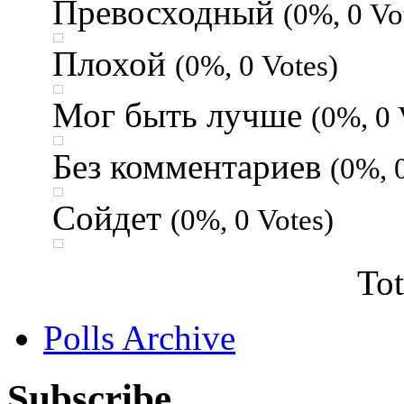
Превосходный
(0%, 0 Vo
Плохой
(0%, 0 Votes)
Мог быть лучше
(0%, 0 
Без комментариев
(0%, 
Сойдет
(0%, 0 Votes)
Tot
Polls Archive
Subscribe