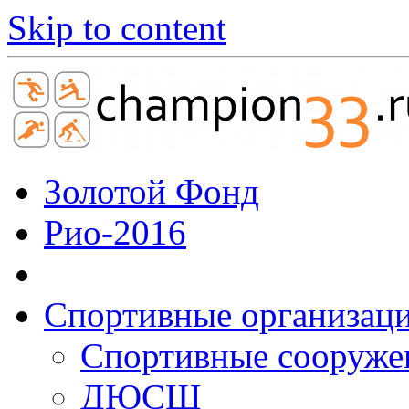
Skip to content
Золотой Фонд
Рио-2016
Спортивные организац
Cпортивные сооруже
ДЮСШ