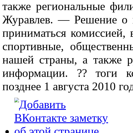
также региональные фил
Журавлев. — Решение о 
приниматься комиссией, 
спортивные, общественн
нашей страны, а также р
информации. ?? тоги к
позднее 1 августа 2010 го