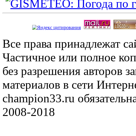
Все права принадлежат с
Частичное или полное коп
без разрешения авторов 
материалов в сети Интерн
champion33.ru обязательна
2008-2018