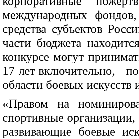
корпоративные пожертв
международных фондов
средства субъектов Росс
части бюджета находитс
конкурсе могут принимат
17 лет включительно, по
области боевых искусств 
«Правом на номинирова
спортивные организации,
развивающие боевые иск