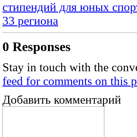
стипендий для юных спор
33 региона
0 Responses
Stay in touch with the conv
feed for comments on this p
Добавить комментарий