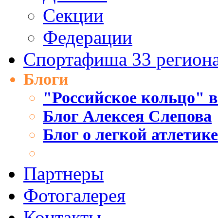
Секции
Федерации
Спортафиша 33 регион
Блоги
"Российское кольцо" в
Блог Алексея Слепова
Блог о легкой атлетик
Партнеры
Фотогалерея
Контакты