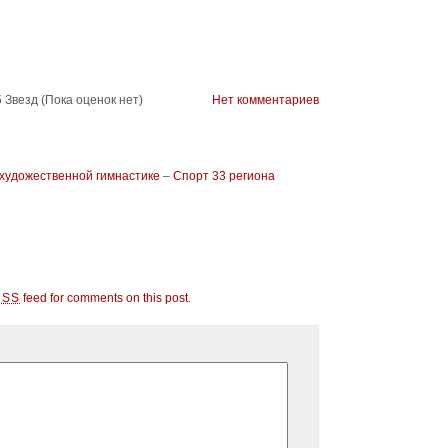
(Пока оценок нет)
Нет комментариев
 художественной гимнастике
–
Спорт 33 региона
feed for comments on this post
.
RSS