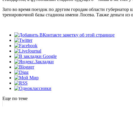
Зато во время поездок по другим городам области губернатор
тренировочной базы стадиона имени Лосева. Также деньги из 
Еще по теме