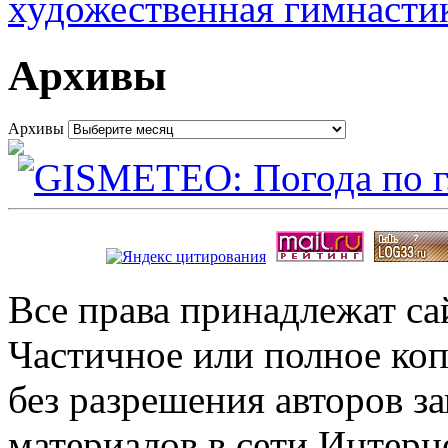
художественная гимнасти
Архивы
Архивы
Все права принадлежат с
Частичное или полное коп
без разрешения авторов 
материалов в сети Интерн