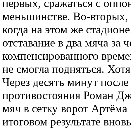
первых, сражаться с оппо
меньшинстве. Во-вторых, 
когда на этом же стадион
отставание в два мяча за
компенсированного време
не смогла подняться. Хотя
Через десять минут после
противостояния Роман Дж
мяч в сетку ворот Артёма
итоговом результате вновь