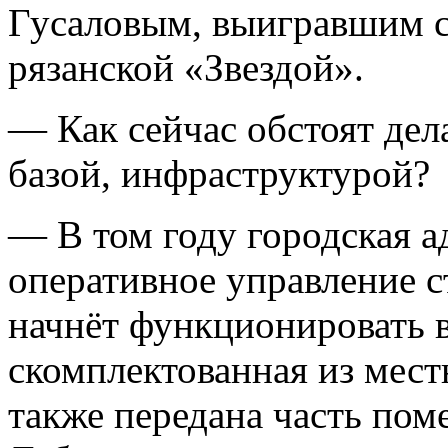
Гусаловым, выигравшим с
рязанской «Звездой».
— Как сейчас обстоят дел
базой, инфраструктурой?
— В том году городская а
оперативное управление с
начнёт функционировать в
скомплектованная из мест
также передана часть по