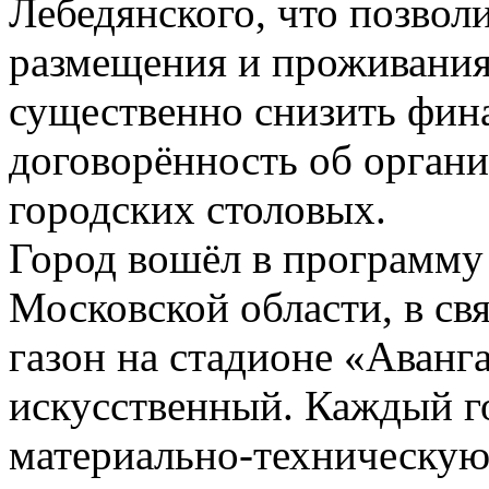
Лебедянского, что позво
размещения и проживания
существенно снизить фин
договорённость об орган
городских столовых.
Город вошёл в программу 
Московской области, в св
газон на стадионе «Аванг
искусственный. Каждый г
материально-техническую 