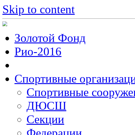
Skip to content
Золотой Фонд
Рио-2016
Спортивные организац
Cпортивные сооруже
ДЮСШ
Секции
Федерации