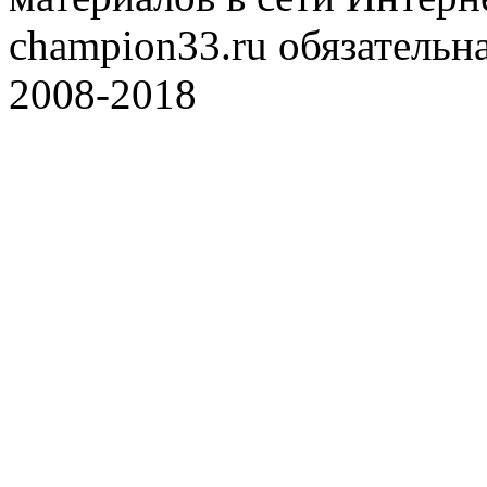
champion33.ru обязательна
2008-2018