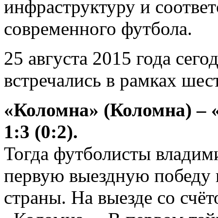
инфраструктуру и соответ
современного футбола.
25 августа 2015 года сег
встречались в рамках шес
«Коломна» (Коломна) – 
1:3 (0:2).
Тогда футболисты владим
первую выездную победу 
страны. На выезде со счёт