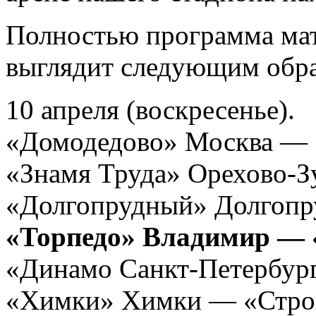
Полностью программа мат
выглядит следующим обр
10 апреля (воскресенье).
«Домодедово» Москва — 
«Знамя Труда» Орехово-
«Долгопрудный» Долгопр
«Торпедо» Владимир — 
«Динамо Санкт-Петербур
«Химки» Химки — «Стро