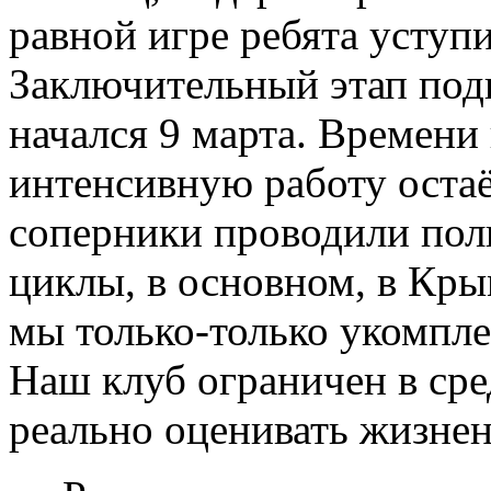
равной игре ребята уступи
Заключительный этап подг
начался 9 марта. Времени
интенсивную работу оста
соперники проводили по
циклы, в основном, в Кры
мы только-только укомпле
Наш клуб ограничен в сред
реально оценивать жизнен