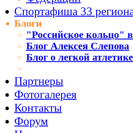
Спортафиша 33 регион
Блоги
"Российское кольцо" в
Блог Алексея Слепова
Блог о легкой атлетик
Партнеры
Фотогалерея
Контакты
Форум