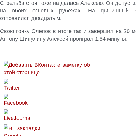
Стрельба стоя тоже на далась Алексею. Он допусти
на обоих огневых рубежах. На финишный к
отправился двадцатым.
Свою гонку Слепов в итоге так и завершил на 20 
Антону Шипулину Алексей проиграл 1,54 минуты.