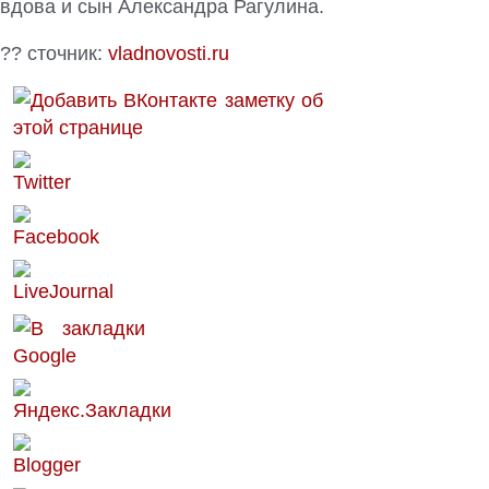
вдова и сын Александра Рагулина.
?? сточник:
vladnovosti.ru