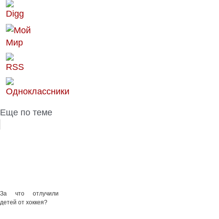
Еще по теме
За что отлучили
детей от хоккея?