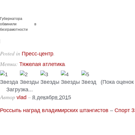
Губернатора
обвинили в
безграмотности
Posted in
.
Пресс-центр
Метки:
.
Тяжелая атлетика
(Пока оценок 
Загрузка...
Автор
–
vlad
8 декабря 2015
Россыпь наград владимирских штангистов
–
Спорт 3