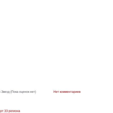
(Пока оценок нет)
Нет комментариев
рт 33 региона