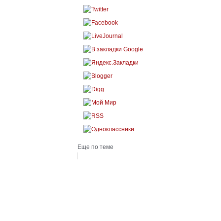
Еще по теме