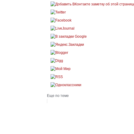
Еще по теме